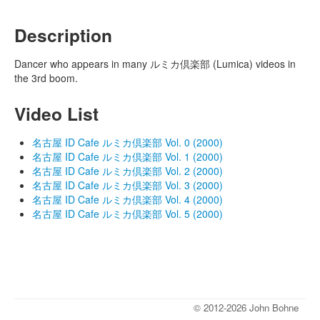
Description
Dancer who appears in many ルミカ倶楽部 (Lumica) videos in
the 3rd boom.
Video List
名古屋 ID Cafe ルミカ倶楽部 Vol. 0 (2000)
名古屋 ID Cafe ルミカ倶楽部 Vol. 1 (2000)
名古屋 ID Cafe ルミカ倶楽部 Vol. 2 (2000)
名古屋 ID Cafe ルミカ倶楽部 Vol. 3 (2000)
名古屋 ID Cafe ルミカ倶楽部 Vol. 4 (2000)
名古屋 ID Cafe ルミカ倶楽部 Vol. 5 (2000)
© 2012-2026 John Bohne