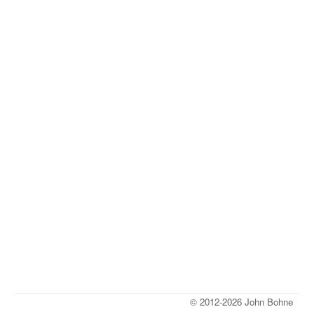
© 2012-2026 John Bohne