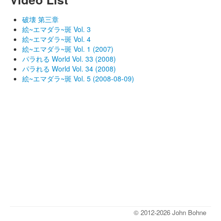
破壊 第三章
絵~エマダラ~斑 Vol. 3
絵~エマダラ~斑 Vol. 4
絵~エマダラ~斑 Vol. 1 (2007)
パラれる World Vol. 33 (2008)
パラれる World Vol. 34 (2008)
絵~エマダラ~斑 Vol. 5 (2008-08-09)
© 2012-2026 John Bohne