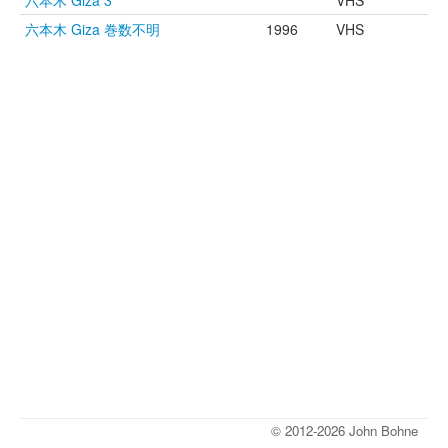
六本木 Giza 3
VHS
六本木 Giza 巻数不明
1996
VHS
© 2012-2026 John Bohne