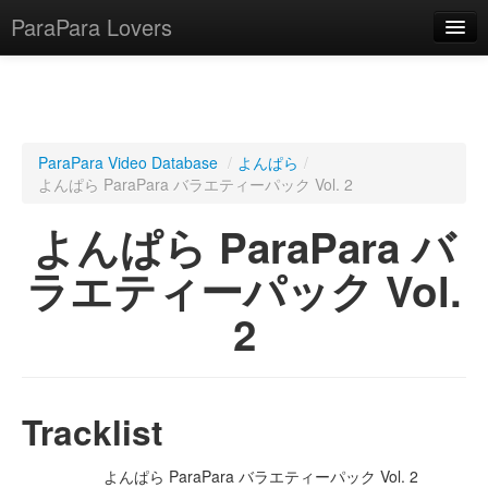
ParaPara Lovers
What is ParaPara?
ParaPara Video Database
/
よんぱら
/
よんぱら ParaPara バラエティーパック Vol. 2
ParaPara Video Database
よんぱら ParaPara バ
TechPara Video Database
ラエティーパック Vol.
CD Database
2
Lesson Database
English
Tracklist
よんぱら ParaPara バラエティーパック Vol. 2