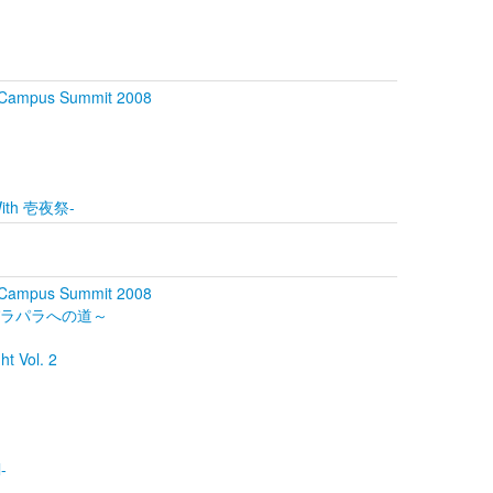
ampus Summit 2008
 With 壱夜祭-
ampus Summit 2008
パラパラへの道～
 Vol. 2
-