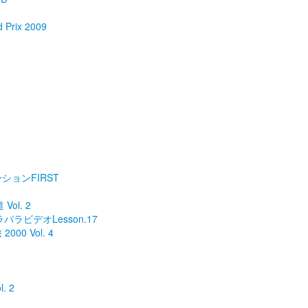
Prix 2009
ションFIRST
Vol. 2
ラパラビデオLesson.17
000 Vol. 4
. 2