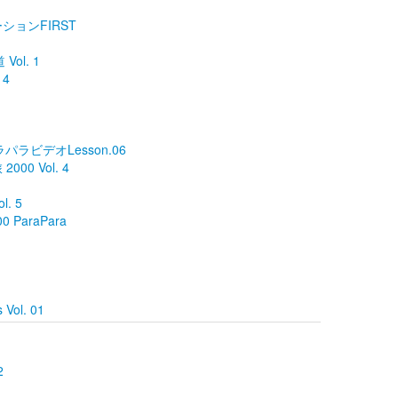
ションFIRST
Vol. 1
 4
ラパラビデオLesson.06
000 Vol. 4
. 5
100 ParaPara
 Vol. 01
2