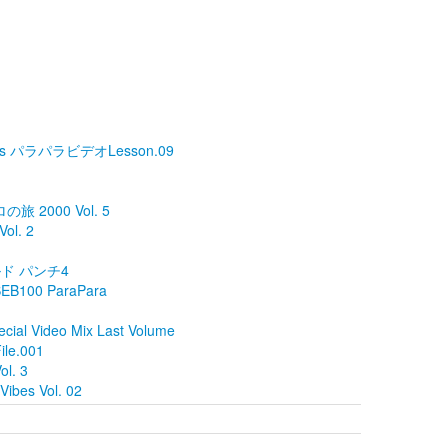
s パラパラビデオLesson.09
の旅 2000 Vol. 5
l. 2
ールド パンチ4
n SEB100 ParaPara
cial Video Mix Last Volume
ile.001
. 3
ibes Vol. 02