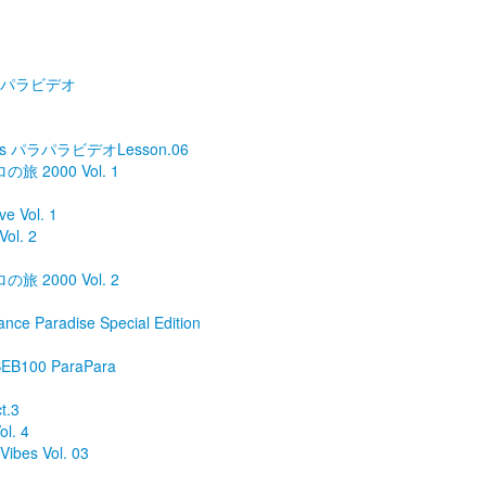
年パラパラビデオ
s パラパラビデオLesson.06
の旅 2000 Vol. 1
e Vol. 1
l. 2
の旅 2000 Vol. 2
ance Paradise Special Edition
n SEB100 ParaPara
t.3
ol. 4
ibes Vol. 03