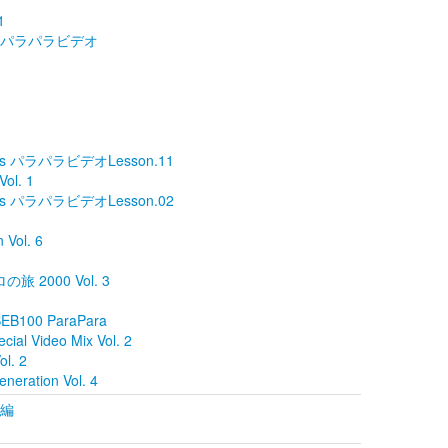
1
ry 記念 パラパラビデオ
s パラパラビデオLesson.11
l. 1
s パラパラビデオLesson.02
 Vol. 6
の旅 2000 Vol. 3
n SEB100 ParaPara
ial Video Mix Vol. 2
ol. 2
eration Vol. 4
外編