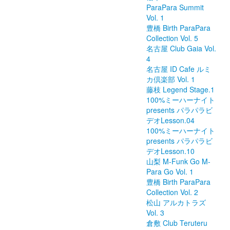
ParaPara Summit
Vol. 1
豊橋 Birth ParaPara
Collection Vol. 5
名古屋 Club Gaia Vol.
4
名古屋 ID Cafe ルミ
カ倶楽部 Vol. 1
藤枝 Legend Stage.1
100%ミーハーナイト
presents パラパラビ
デオLesson.04
100%ミーハーナイト
presents パラパラビ
デオLesson.10
山梨 M-Funk Go M-
Para Go Vol. 1
豊橋 Birth ParaPara
Collection Vol. 2
松山 アルカトラズ
Vol. 3
倉敷 Club Teruteru