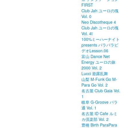
FIRST
Club Jah ユーロの塊
Vol. 0
Neo Discotheque 4
Club Jah ユーロの塊
Vol. 4t
100%ミーハーナイト
presents パラパラビ
デオLesson.06
富山 Dance Net
Energy ユーロの旅
2000 Vol. 2
Lucci 遊露乱舞
山梨 M-Funk Go M-
Para Go Vol. 2
名古屋 Club Gaia Vol.
1
岐阜 G-Groove パラ
通 Vol. 1
名古屋 ID Cafe ルミ
カ倶楽部 Vol. 2
豊橋 Birth ParaPara