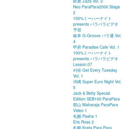
鈴鹿 Zaza Vol. 2
Neo ParaPara2000 Stage
2
100%ミーハーナイト
presents パラパラビデオ
予習
岐阜 G-Groove パラ通 Vol.
4
甲府 Paradise Cafe Vol. 1
100%ミーハーナイト
presents パラパラビデオ
Lesson.07
刈谷 Get Every Tuesday
Vol. 1
沖縄 Super Euro Night Vol.
5
Jack & Betty Special
Edition SEB100 ParaPara
郡山 Maharaja ParaPara
Video 1
札幌 Pasha 1
Eric Ross 2
札幌 Kreta Para Para