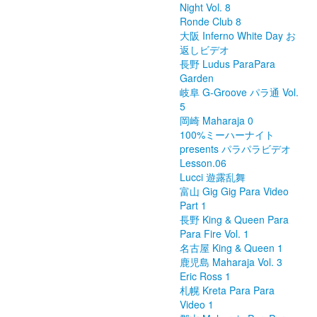
Night Vol. 8
Ronde Club 8
大阪 Inferno White Day お
返しビデオ
長野 Ludus ParaPara
Garden
岐阜 G-Groove パラ通 Vol.
5
岡崎 Maharaja 0
100%ミーハーナイト
presents パラパラビデオ
Lesson.06
Lucci 遊露乱舞
富山 Gig Gig Para Video
Part 1
長野 King & Queen Para
Para Fire Vol. 1
名古屋 King & Queen 1
鹿児島 Maharaja Vol. 3
Eric Ross 1
札幌 Kreta Para Para
Video 1