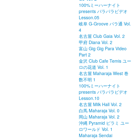
100%ミーハーナイト
presents パラパラビデオ
Lesson.05
岐阜 G-Groove パラ通 Vol.
4
名古屋 Club Gaia Vol. 2
甲府 Diana Vol. 2
富山 Gig Gig Para Video
Part 2
金沢 Club Cafe Temis ユー
ロの花道 Vol. 1
名古屋 Maharaja West 巻
数不明 1
100%ミーハーナイト
presents パラパラビデオ
Lesson.10
名古屋 Milk Hall Vol. 2
白馬 Maharaja Vol. 0
岡山 Maharaja Vol. 2
沖縄 Pyramid ピラミ ユー
ロワールド Vol. 1
Maharaja Sendai