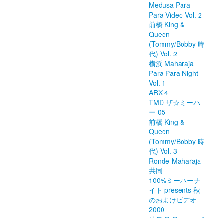
Medusa Para
Para Video Vol. 2
前橋 King &
Queen
(Tommy/Bobby 時
代) Vol. 2
横浜 Maharaja
Para Para Night
Vol. 1
ARX 4
TMD ザ☆ミーハ
ー 05
前橋 King &
Queen
(Tommy/Bobby 時
代) Vol. 3
Ronde-Maharaja
共同
100%ミーハーナ
イト presents 秋
のおまけビデオ
2000