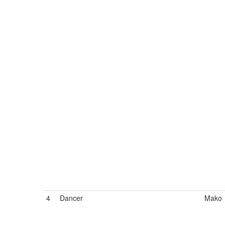
4
Dancer
Mako