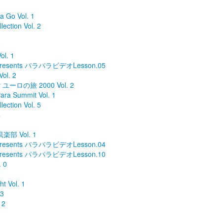
 Go Vol. 1
ection Vol. 2
2
l. 1
sents パラパラビデオLesson.05
ol. 2
y ユーロの旅 2000 Vol. 2
ra Summit Vol. 1
ection Vol. 5
4
楽部 Vol. 1
sents パラパラビデオLesson.04
sents パラパラビデオLesson.10
 0
 Vol. 1
3
 2